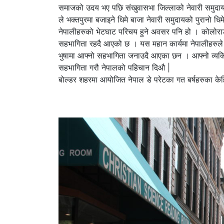
समाजको उदय भए पछि संखुवासभा जिल्लाको नेवारी समुदाय
ले भक्तपुरमा बजाइने धिमे बाजा नेवारी समुदायको पुरानो 
नेपालीहरुको भेटघाट परिचय हुने अवसर पनि हो । कोलोराडो
सहभागिता रहदै आएको छ । यस महान कार्यमा नेपालीहरुले आ
भुषामा आफ्नो सहभागिता जनाउदै आएका छन । आफ्नो व्यक्त
सहभागिता गरौ नेपालको 
बोल्डर शहरमा आयोजित नेपाल डे परेटका गत बर्षहरुका के